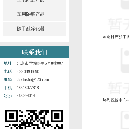
车用除醛产品
除甲醛净化器
金逸科技获中
会权威认_除甲
联系我们
限公司
地址：
北京市学院路甲5号8幢007
电话：
400 089 8690
邮箱：
duxinxin@126.com
手机：
18518077818
QQ：
465094014
热烈祝贺中心
作关系_除甲醛
公司