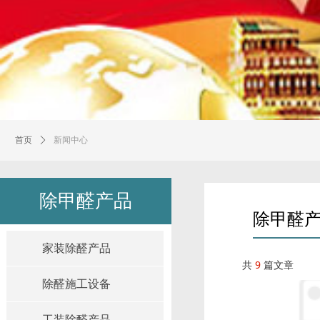
新闻中心
首页
ꄲ
除甲醛产品
除甲醛
家装除醛产品
共
9
篇文章
除醛施工设备
工装除醛产品